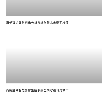
滿景資訊智慧影像分析系統為新北市豪宅增值
高度整合智慧影像監控系統全面守護台灣城市