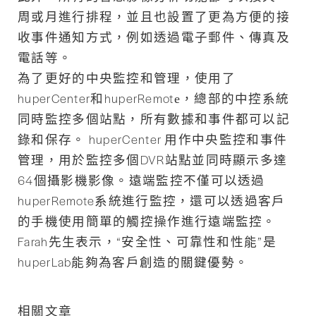
周或月進行排程，並且也設置了更為方便的接
收事件通知方式，例如透過電子郵件、傳真及
電話等。
為了更好的中央監控和管理，使用了
huperCenter和huperRemote，總部的中控系統
同時監控多個站點，所有數據和事件都可以記
錄和保存。 huperCenter 用作中央監控和事件
管理，用於監控多個DVR站點並同時顯示多達
64個攝影機影像。遠端監控不僅可以透過
huperRemote系統進行監控，還可以透過客戶
的手機使用簡單的觸控操作進行遠端監控。
Farah先生表示，“安全性、可靠性和性能”是
huperLab能夠為客戶創造的關鍵優勢。
相關文章