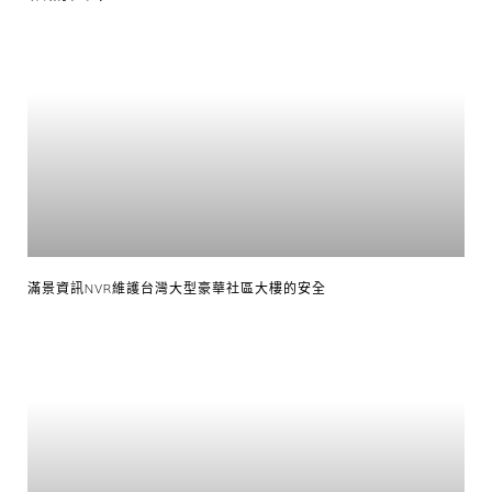
滿景資訊NVR維護台灣大型豪華社區大樓的安全