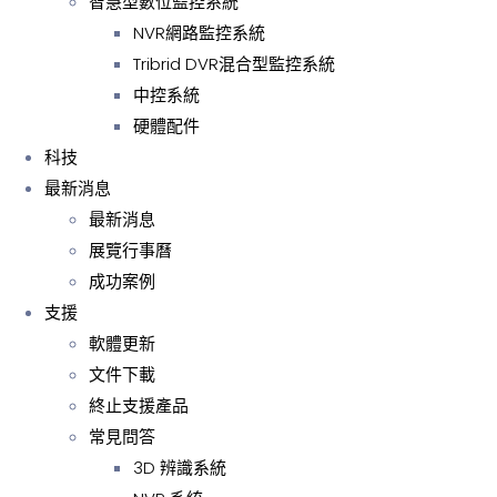
智慧型數位監控系統
NVR網路監控系統
Tribrid DVR混合型監控系統
中控系統
硬體配件
科技
最新消息
最新消息
展覽行事曆
成功案例
支援
軟體更新
文件下載
終止支援產品
常見問答
3D 辨識系統