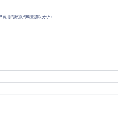
可提供實用的數據資料並加以分析，