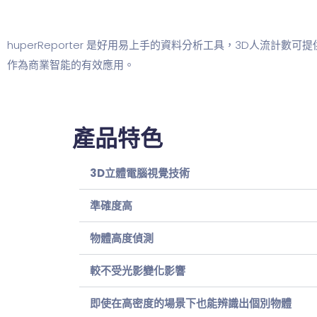
huperReporter 是好用易上手的資料分析工具，3D人流計數
作為商業智能的有效應用。
產品特色
3D立體電腦視覺技術
準確度高
物體高度偵測
較不受光影變化影響
即使在高密度的場景下也能辨識出個別物體