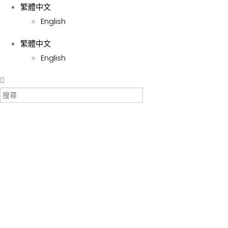
繁體中文
English
繁體中文
English