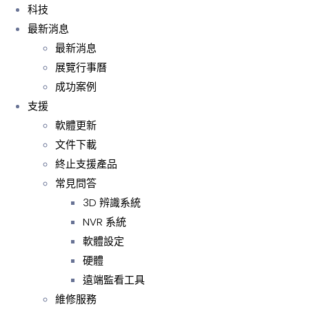
科技
最新消息
最新消息
展覽行事曆
成功案例
支援
軟體更新
文件下載
終止支援產品
常見問答
3D 辨識系統
NVR 系統
軟體設定
硬體
遠端監看工具
維修服務