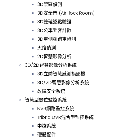
3D禁區偵測
3D安全門 (Air-lock Room)
3D雙確認點驗證
3D公車乘客計數
3D車側腳踏車偵測
火焰偵測
2D智慧影像分析
3D/2D智慧影像分析系統
3D立體智慧感測攝影機
3D/2D智慧影像分析系統
故障安全系統
智慧型數位監控系統
NVR網路監控系統
Tribrid DVR混合型監控系統
中控系統
硬體配件