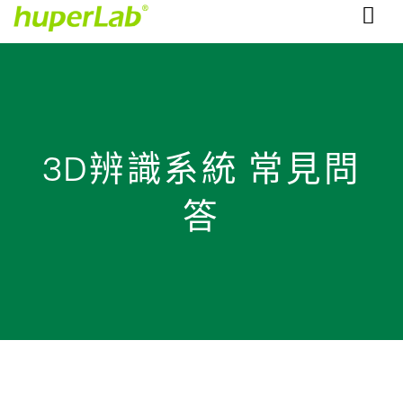
3D辨識系統 常見問
答