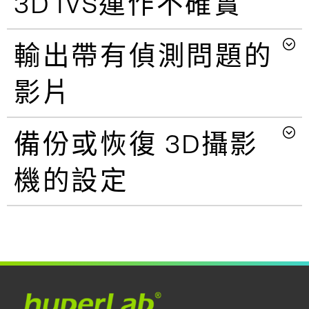
3D IVS運作不確實
輸出帶有偵測問題的
影片
備份或恢復 3D攝影
機的設定