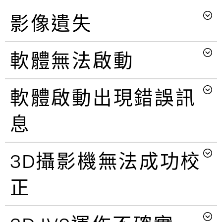
影像遺失
軟體無法啟動
軟體啟動出現錯誤訊
息
3D攝影機無法成功校
正