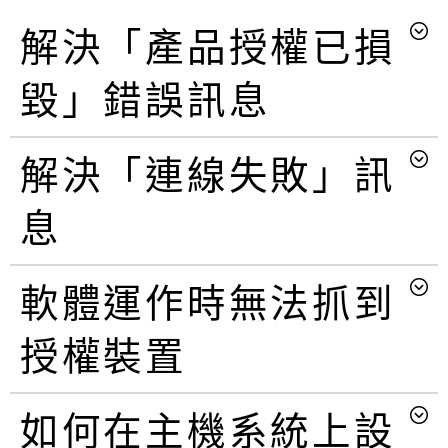
解決「產品授權已損
毀」錯誤訊息
解決「連線失敗」訊
息
軟體運作時無法抓到
授權裝置
如何在主機系統上設