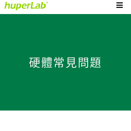
硬體常見問題