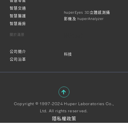
智慧零售
智慧交通
huperEyes 3D立體感測攝
智慧醫護
影機及 huperAnalyzer
智慧廠房
關於滿景
關於滿景
公司簡介
科技
公司沿革
Copyright © 1997-2024 Huper Laboratories Co.,
Ltd. All rights reserved.
隱私權政策